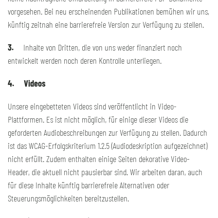
vorgesehen. Bei neu erscheinenden Publikationen bemühen wir uns,
künftig zeitnah eine barrierefreie Version zur Verfügung zu stellen.
3.
Inhalte von Dritten, die von uns weder finanziert noch
entwickelt werden noch deren Kontrolle unterliegen.
4. Videos
Unsere eingebetteten Videos sind veröffentlicht in Video-
Plattformen. Es ist nicht möglich, für einige dieser Videos die
geforderten Audiobeschreibungen zur Verfügung zu stellen. Dadurch
ist das WCAG-Erfolgskriterium 1.2.5 (Audiodeskription aufgezeichnet)
nicht erfüllt. Zudem enthalten einige Seiten dekorative Video-
Header, die aktuell nicht pausierbar sind. Wir arbeiten daran, auch
für diese Inhalte künftig barrierefreie Alternativen oder
Steuerungsmöglichkeiten bereitzustellen.