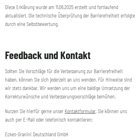
Diese Erklärung wurde am 11.06.2025 erstellt und fortlaufend
aktualisiert. Die technische Überprüfung der Barrierefreiheit erfolgte
durch eine Selbstbewertung.
Feedback und Kontakt
Sollten Sie Vorschläge für die Verbesserung zur Barrierefreiheit
haben, können Sie sich jederzeit an uns wenden. Für Hinweise sind
wir stets dankbar. Wir werden uns um eine baldige Umsetzung der
Korrekturwünsche und Verbesserungsvorschläge bemühen.
Nutzen Sie hierfür gerne unser
Kontaktformular
. Sie können uns
auch per E-Mail oder telefonisch kontaktieren:
Eckes-Granini Deutschland GmbH