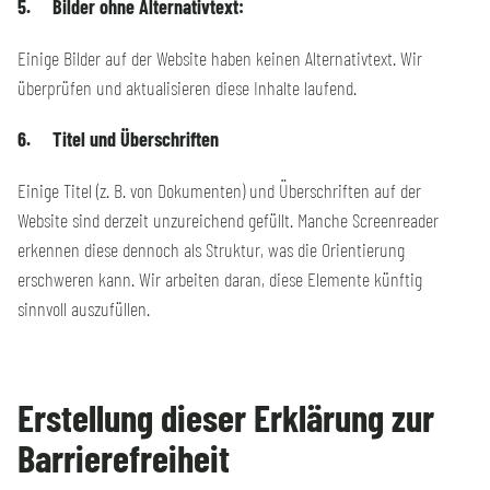
5. Bilder ohne Alternativtext:
Einige Bilder auf der Website haben keinen Alternativtext. Wir
überprüfen und aktualisieren diese Inhalte laufend.
6. Titel und Überschriften
Einige Titel (z. B. von Dokumenten) und Überschriften auf der
Website sind derzeit unzureichend gefüllt. Manche Screenreader
erkennen diese dennoch als Struktur, was die Orientierung
erschweren kann. Wir arbeiten daran, diese Elemente künftig
sinnvoll auszufüllen.
Erstellung dieser Erklärung zur
Barrierefreiheit