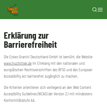
Zum Inhalt springen
Erklärung zur
Barrierefreiheit
Die Eckes-Granini Deutschland GmbH ist bemüht, die Website
www.fruchttiger.de
im Einklang mit den nationalen und
europäischen Rechtsvorschriften des BFSG und des European
Accessibility Act barrierefrei zugänglich zu machen.
Die Kriterien orientieren sich vorliegend an den Web Content
Accessibility Guidelines (WCAG) der Version 2.1 mit mindestens
Konformitätsstufe AA.