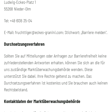
Ludwig-Eckes-Platz 1
55268 Nieder-Olm
Tel: +49 6136 35-04
E-Mail: fruchttiger@eckes-granini.com; Stichwort: „Barriere melden".
Durchsetzungsverfahren
Sollten Sie auf Mitteilungen oder Anfragen zur Barrierefreiheit keine
zufriedenstellenden Antworten erhalten, können Sie sich an die für
uns zuständige Marktüberwachungsbehörde wenden. Diese
unterstützt Sie dabei, Ihre Rechte geltend zu machen. Das
Durchsetzungsverfahren ist kostenlos und Sie brauchen auch keinen
Rechtsbeistand.
Kontaktdaten der Marktüberwachungsbehörde