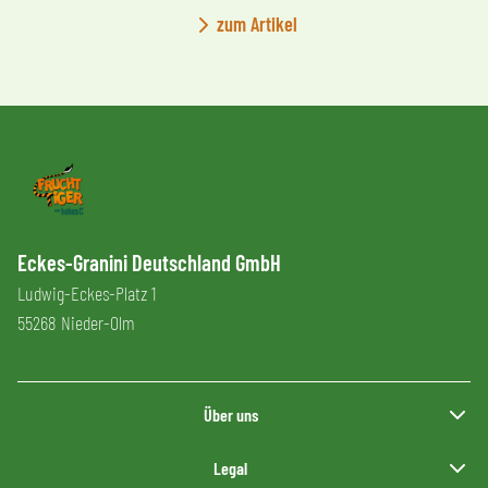
zum Artikel
Eckes-Granini Deutschland GmbH
Ludwig-Eckes-Platz 1
55268 Nieder-Olm
Über uns
Legal