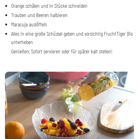
Orange schälen und in Stücke schneiden
Trauben und Beeren halbieren
Maracuja auslöffeln
Alles in eine große Schüssel geben und vorsichtig FruchtTiger Bio
unterheben
Genießen: Sofort servieren oder für später kalt stellen!