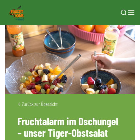
Zum Inhalt springen
Zurück zur Übersicht
Fruchtalarm im Dschungel
– unser Tiger-Obstsalat