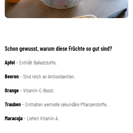
Schon gewusst, warum diese Früchte so gut sind?
Apfel
– Enthält Ballaststoffe.
Beeren
– Sind reich an Antioxidantien.
Orange
– Vitamin‑C‑Boost.
Trauben
– Enthalten wertvolle sekundäre Pflanzenstoffe.
Maracuja
– Liefert Vitamin A.