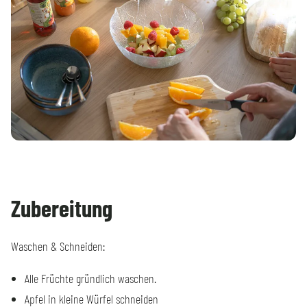
Zubereitung
Waschen & Schneiden:
Alle Früchte gründlich waschen.
Apfel in kleine Würfel schneiden