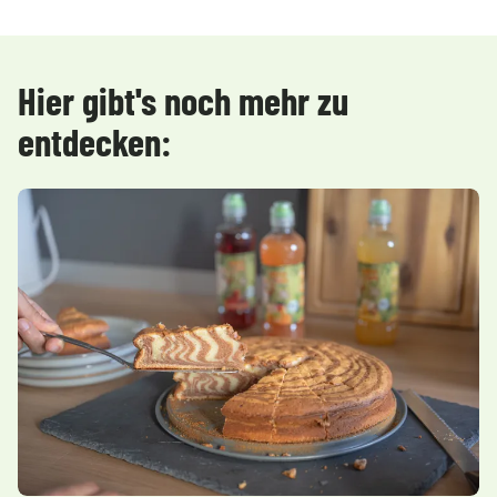
Hier gibt's noch mehr zu
entdecken: