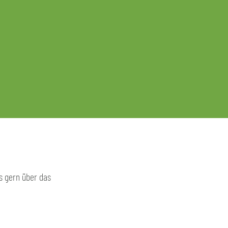
s gern über das