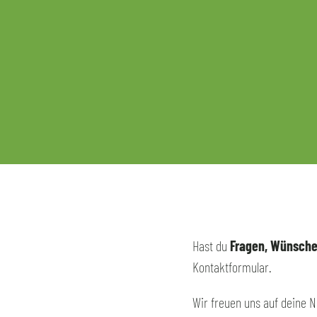
Hast du
Fragen, Wünsch
Kontaktformular.
Wir freuen uns auf deine N