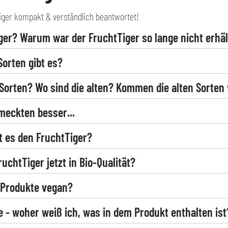
ger kompakt & verständlich beantwortet!
ger? Warum war der FruchtTiger so lange nicht erhäl
orten gibt es?
Sorten? Wo sind die alten? Kommen die alten Sorten
meckten besser...
t es den FruchtTiger?
uchtTiger jetzt in Bio-Qualität?
r Produkte vegan?
ie - woher weiß ich, was in dem Produkt enthalten ist