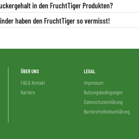
ckergehalt in den FruchtTiger Produkten?
Kinder haben den FruchtTiger so vermisst!
ÜBER UNS
LEGAL
FAQ & Kontakt
Impressum
Karriere
Nutzungsbedingungen
Datenschutzerklärung
Barrierefreiheitserklärung