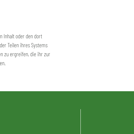
 Inhalt oder den dort
der Teilen ihres Systems
 zu ergreifen, die ihr zur
en.